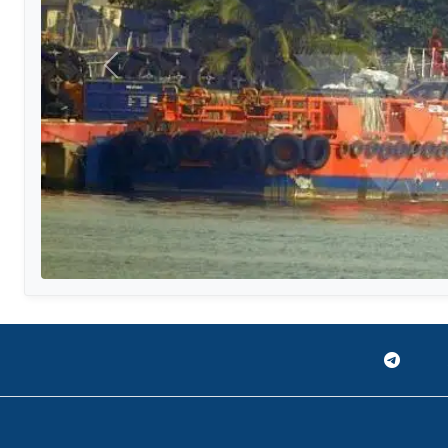
Sebelumnya