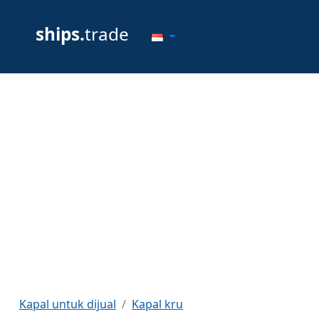
ships.
trade
Kapal untuk dijual
Kapal kru