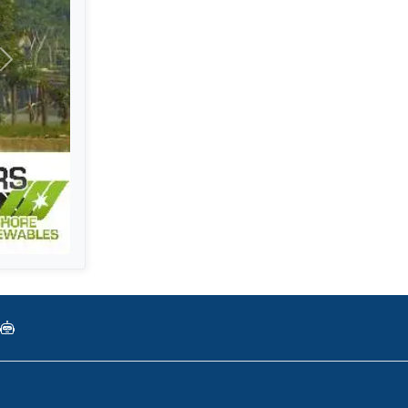
Selanjutnya