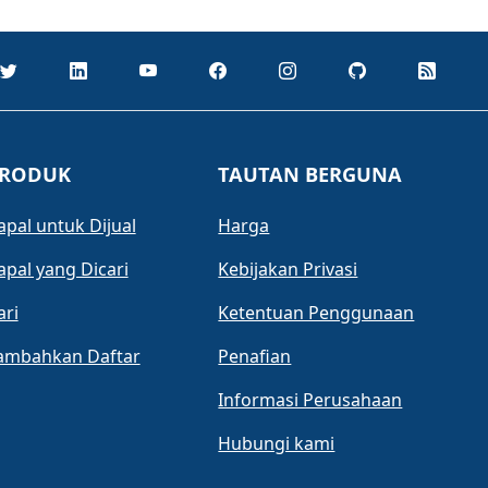
RODUK
TAUTAN BERGUNA
apal untuk Dijual
Harga
apal yang Dicari
Kebijakan Privasi
ari
Ketentuan Penggunaan
ambahkan Daftar
Penafian
Informasi Perusahaan
Hubungi kami