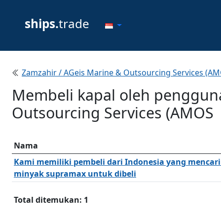
ships.
trade
Zamzahir / AGeis Marine & Outsourcing Services (A
Membeli kapal oleh pengguna
Outsourcing Services (AMOS
Nama
Kami memiliki pembeli dari Indonesia yang mencari
minyak supramax untuk dibeli
Total ditemukan: 1