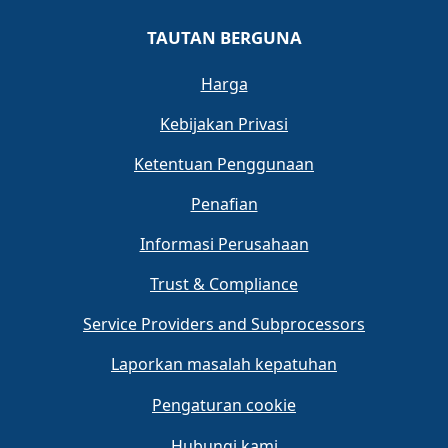
TAUTAN BERGUNA
Harga
Kebijakan Privasi
Ketentuan Penggunaan
Penafian
Informasi Perusahaan
Trust & Compliance
Service Providers and Subprocessors
Laporkan masalah kepatuhan
Pengaturan cookie
Hubungi kami