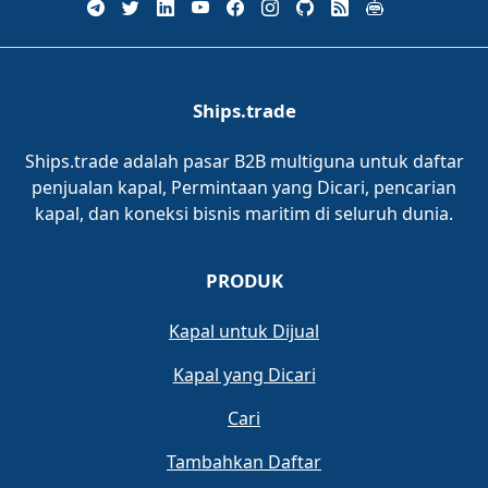
Ships.trade
Ships.trade adalah pasar B2B multiguna untuk daftar
penjualan kapal, Permintaan yang Dicari, pencarian
kapal, dan koneksi bisnis maritim di seluruh dunia.
PRODUK
Kapal untuk Dijual
Kapal yang Dicari
Cari
Tambahkan Daftar