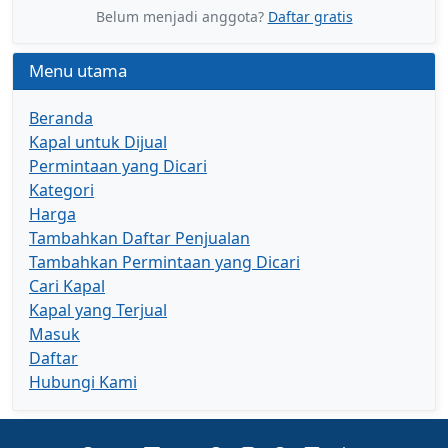
Belum menjadi anggota?
Daftar gratis
Menu utama
Beranda
Kapal untuk Dijual
Permintaan yang Dicari
Kategori
Harga
Tambahkan Daftar Penjualan
Tambahkan Permintaan yang Dicari
Cari Kapal
Kapal yang Terjual
Masuk
Daftar
Hubungi Kami