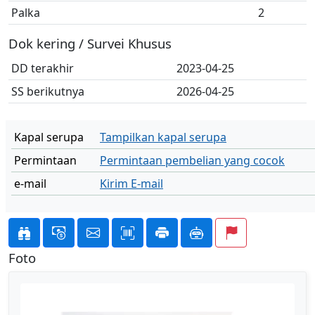
Palka
2
Dok kering / Survei Khusus
DD terakhir
2023-04-25
SS berikutnya
2026-04-25
Kapal serupa
Tampilkan kapal serupa
Permintaan
Permintaan pembelian yang cocok
e-mail
Kirim E-mail
Foto